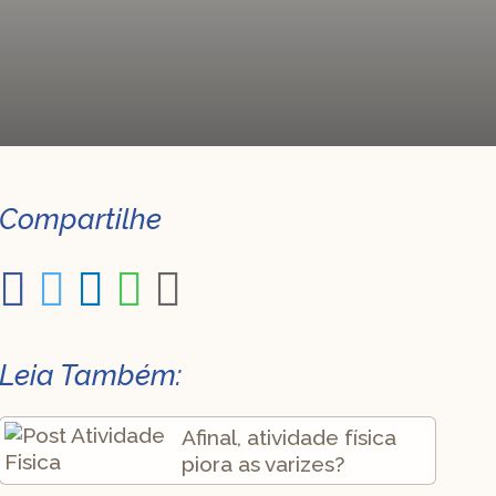
Compartilhe
Leia Também:
Afinal, atividade física
piora as varizes?