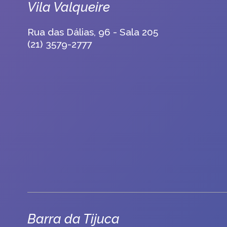
Vila Valqueire
Rua das Dálias, 96 - Sala 205
(21) 3579-2777
Barra da Tijuca