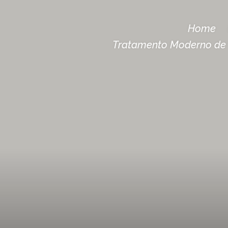
Home
Tratamento Moderno de 