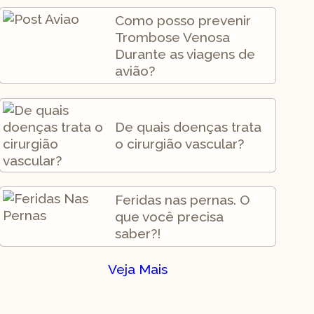
Como posso prevenir
Trombose Venosa
Durante as viagens de
avião?
De quais doenças trata
o cirurgião vascular?
Feridas nas pernas. O
que você precisa
saber?!
Veja Mais