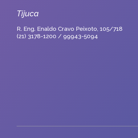
Tijuca
R. Eng. Enaldo Cravo Peixoto, 105/718
(21) 3178-1200 / 99943-5094