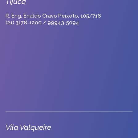
Tijuca
R. Eng. Enaldo Cravo Peixoto, 105/718
(21) 3178-1200 / 99943-5094
Vila Valqueire