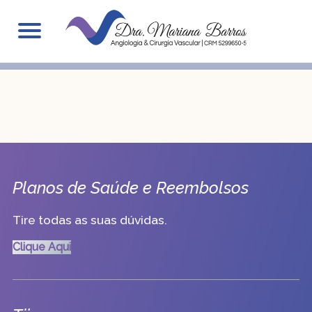
Planos de Saúde
Planos de Saúde e Reembolsos
Tire todas as suas dúvidas.
Clique Aqui