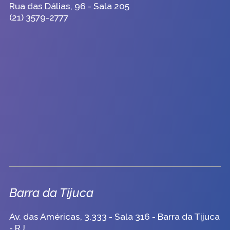
Rua das Dálias, 96 - Sala 205
(21) 3579-2777
Barra da Tijuca
Av. das Américas, 3.333 - Sala 316 - Barra da Tijuca
- RJ